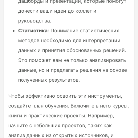
дашборды и презентации, которые помогут
донести ваши идеи до коллег и
руководства.
Статистика:
Понимание статистических
методов необходимо для интерпретации
данных и принятия обоснованных решений.
Это поможет вам не только анализировать
данные, но и предлагать решения на основе
полученных результатов.
Чтобы эффективно освоить эти инструменты,
создайте план обучения. Включите в него курсы,
книги и практические проекты. Например,
начните с небольших проектов, таких как
анализ данных из открытых источников, и