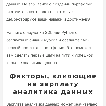
данных. Не забывайте о создании портфолио:
включите в него проекты, которые
демонстрируют ваши навыки и достижения.
Начните с изучения SQL или Python с
бесплатных онлайн-курсов и создайте свой
первый проект для портфолио. Это поможет
вам сделать первые шаги на пути к успешной
карьере аналитика данных.
Факторы, влияющие
на зарплату
аналитика данных
Зарплата аналитика данных может значительно