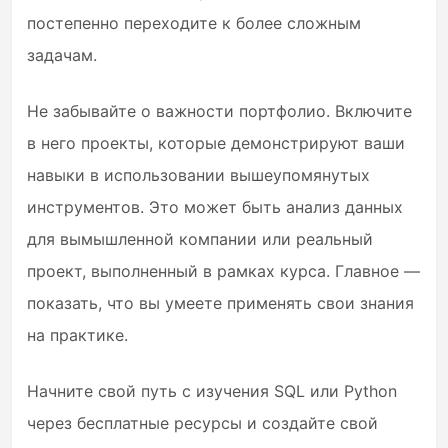
постепенно переходите к более сложным
задачам.
Не забывайте о важности портфолио. Включите
в него проекты, которые демонстрируют ваши
навыки в использовании вышеупомянутых
инструментов. Это может быть анализ данных
для вымышленной компании или реальный
проект, выполненный в рамках курса. Главное —
показать, что вы умеете применять свои знания
на практике.
Начните свой путь с изучения SQL или Python
через бесплатные ресурсы и создайте свой