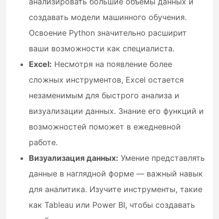
анализировать большие объемы данных и
создавать модели машинного обучения.
Освоение Python значительно расширит
ваши возможности как специалиста.
Excel:
Несмотря на появление более
сложных инструментов, Excel остается
незаменимым для быстрого анализа и
визуализации данных. Знание его функций и
возможностей поможет в ежедневной
работе.
Визуализация данных:
Умение представлять
данные в наглядной форме — важный навык
для аналитика. Изучите инструменты, такие
как Tableau или Power BI, чтобы создавать