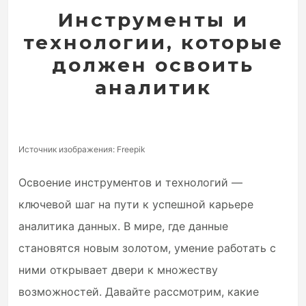
Инструменты и
технологии, которые
должен освоить
аналитик
Источник изображения: Freepik
Освоение инструментов и технологий —
ключевой шаг на пути к успешной карьере
аналитика данных. В мире, где данные
становятся новым золотом, умение работать с
ними открывает двери к множеству
возможностей. Давайте рассмотрим, какие