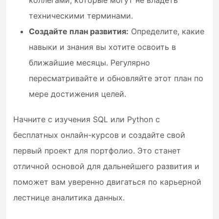
коллегами, которые могут не владеть
техническими терминами.
Создайте план развития:
Определите, какие
навыки и знания вы хотите освоить в
ближайшие месяцы. Регулярно
пересматривайте и обновляйте этот план по
мере достижения целей.
Начните с изучения SQL или Python с
бесплатных онлайн-курсов и создайте свой
первый проект для портфолио. Это станет
отличной основой для дальнейшего развития и
поможет вам уверенно двигаться по карьерной
лестнице аналитика данных.