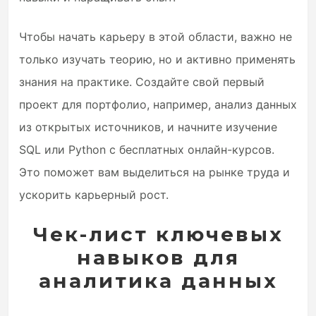
Чтобы начать карьеру в этой области, важно не
только изучать теорию, но и активно применять
знания на практике. Создайте свой первый
проект для портфолио, например, анализ данных
из открытых источников, и начните изучение
SQL или Python с бесплатных онлайн-курсов.
Это поможет вам выделиться на рынке труда и
ускорить карьерный рост.
Чек-лист ключевых
навыков для
аналитика данных