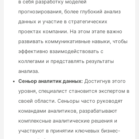
в себя разработку моделей
прогнозирования, более глубокий анализ
данных и участие в стратегических
проектах компании. На этом этапе важно
развивать коммуникативные навыки, чтобы
эффективно взаимодействовать с
коллегами и представлять результаты
анализа.
Сеньор аналитик данных:
Достигнув этого
уровня, специалист становится экспертом в
своей области. Сеньоры часто руководят
командами аналитиков, разрабатывают
комплексные аналитические решения и
участвуют в принятии ключевых бизнес-