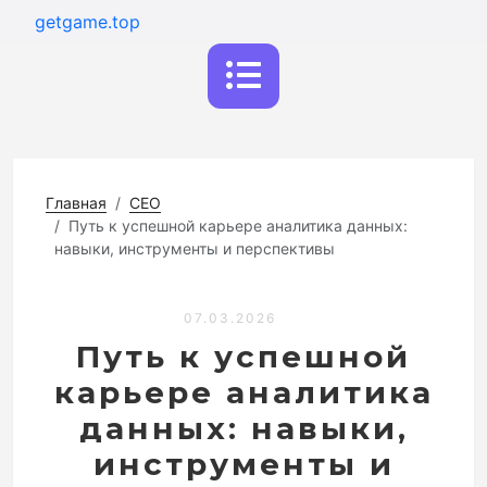
getgame.top
Главная
CEO
Путь к успешной карьере аналитика данных:
навыки, инструменты и перспективы
07.03.2026
Путь к успешной
карьере аналитика
данных: навыки,
инструменты и