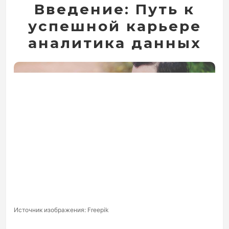
Введение: Путь к
успешной карьере
аналитика данных
Источник изображения: Freepik