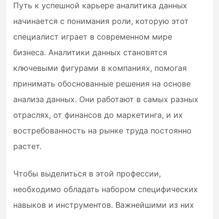
Путь к успешной карьере аналитика данных
начинается с понимания роли, которую этот
специалист играет в современном мире
бизнеса. Аналитики данных становятся
ключевыми фигурами в компаниях, помогая
принимать обоснованные решения на основе
анализа данных. Они работают в самых разных
отраслях, от финансов до маркетинга, и их
востребованность на рынке труда постоянно
растет.
Чтобы выделиться в этой профессии,
необходимо обладать набором специфических
навыков и инструментов. Важнейшими из них