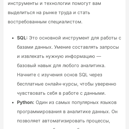
инструменты и технологии помогут вам
выделиться на рынке труда и стать
востребованным специалистом.
SQL:
Это основной инструмент для работы с
базами данных. Умение составлять запросы
и извлекать нужную информацию —
базовый навык для любого аналитика.
Начните с изучения основ SQL через
бесплатные онлайн-курсы, чтобы уверенно
чувствовать себя в работе с данными.
Python:
Один из самых популярных языков
программирования в аналитике данных. Он
позволяет автоматизировать процессы,