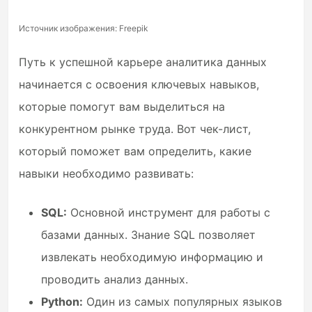
Источник изображения: Freepik
Путь к успешной карьере аналитика данных
начинается с освоения ключевых навыков,
которые помогут вам выделиться на
конкурентном рынке труда. Вот чек-лист,
который поможет вам определить, какие
навыки необходимо развивать:
SQL:
Основной инструмент для работы с
базами данных. Знание SQL позволяет
извлекать необходимую информацию и
проводить анализ данных.
Python:
Один из самых популярных языков