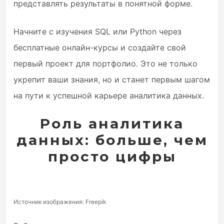
представлять результаты в понятной форме.
Начните с изучения SQL или Python через
бесплатные онлайн-курсы и создайте свой
первый проект для портфолио. Это не только
укрепит ваши знания, но и станет первым шагом
на пути к успешной карьере аналитика данных.
Роль аналитика
данных: больше, чем
просто цифры
Источник изображения: Freepik