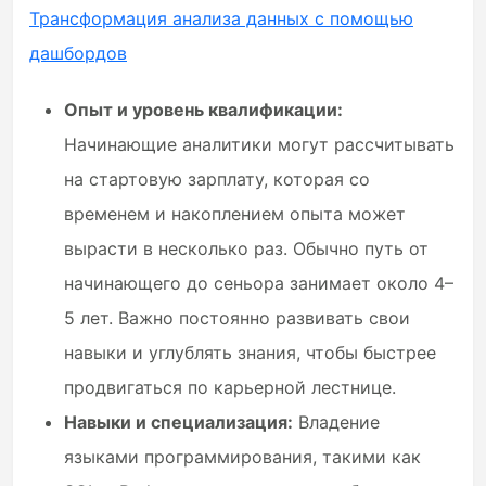
Трансформация анализа данных с помощью
дашбордов
Опыт и уровень квалификации:
Начинающие аналитики могут рассчитывать
на стартовую зарплату, которая со
временем и накоплением опыта может
вырасти в несколько раз. Обычно путь от
начинающего до сеньора занимает около 4–
5 лет. Важно постоянно развивать свои
навыки и углублять знания, чтобы быстрее
продвигаться по карьерной лестнице.
Навыки и специализация:
Владение
языками программирования, такими как