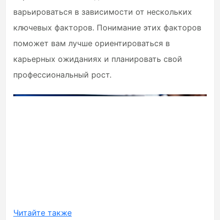
варьироваться в зависимости от нескольких
ключевых факторов. Понимание этих факторов
поможет вам лучше ориентироваться в
карьерных ожиданиях и планировать свой
профессиональный рост.
Читайте также