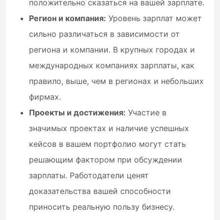
положительно сказаться на вашей зарплате.
Регион и компания:
Уровень зарплат может
сильно различаться в зависимости от
региона и компании. В крупных городах и
международных компаниях зарплаты, как
правило, выше, чем в регионах и небольших
фирмах.
Проекты и достижения:
Участие в
значимых проектах и наличие успешных
кейсов в вашем портфолио могут стать
решающим фактором при обсуждении
зарплаты. Работодатели ценят
доказательства вашей способности
приносить реальную пользу бизнесу.