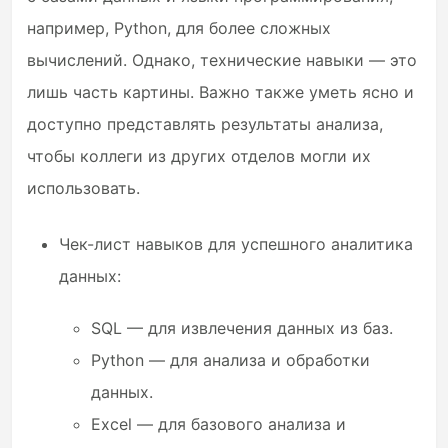
например, Python, для более сложных
вычислений. Однако, технические навыки — это
лишь часть картины. Важно также уметь ясно и
доступно представлять результаты анализа,
чтобы коллеги из других отделов могли их
использовать.
Чек-лист навыков для успешного аналитика
данных:
SQL — для извлечения данных из баз.
Python — для анализа и обработки
данных.
Excel — для базового анализа и