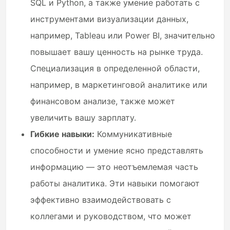
SQL и Python, а также умение работать с
инструментами визуализации данных,
например, Tableau или Power BI, значительно
повышает вашу ценность на рынке труда.
Специализация в определенной области,
например, в маркетинговой аналитике или
финансовом анализе, также может
увеличить вашу зарплату.
Гибкие навыки:
Коммуникативные
способности и умение ясно представлять
информацию — это неотъемлемая часть
работы аналитика. Эти навыки помогают
эффективно взаимодействовать с
коллегами и руководством, что может