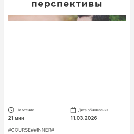
перспективы
На чтение
Дата обновления
21 мин
11.03.2026
#COURSE##INNER#