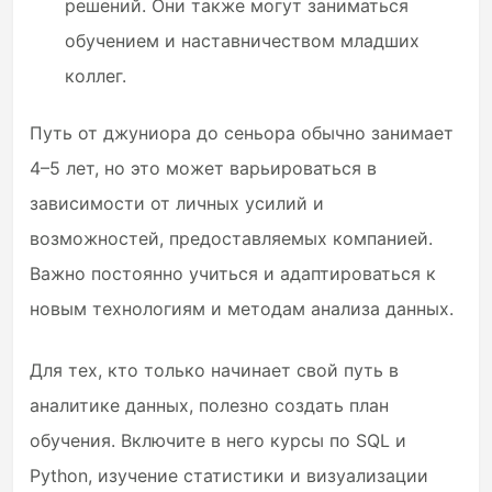
решений. Они также могут заниматься
обучением и наставничеством младших
коллег.
Путь от джуниора до сеньора обычно занимает
4–5 лет, но это может варьироваться в
зависимости от личных усилий и
возможностей, предоставляемых компанией.
Важно постоянно учиться и адаптироваться к
новым технологиям и методам анализа данных.
Для тех, кто только начинает свой путь в
аналитике данных, полезно создать план
обучения. Включите в него курсы по SQL и
Python, изучение статистики и визуализации