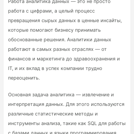
Работа аналитика данных — это не просто
работа с цифрами, а целый процесс
превращения сырых данных в ценные инсайты,
которые помогают бизнесу принимать
обоснованные решения. Аналитики данных
работают в самых разных отраслях — от
финансов и маркетинга до здравоохранения и
IT, и их вклад в успех компании трудно
переоценить.
Основная задача аналитика — извлечение и
интерпретация данных. Для этого используются
различные статистические методы и
инструменты анализа, такие как SQL для работы
с базами данных и языки программирования,