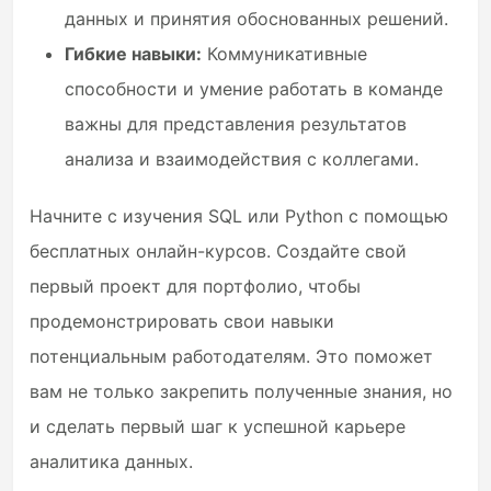
данных и принятия обоснованных решений.
Гибкие навыки:
Коммуникативные
способности и умение работать в команде
важны для представления результатов
анализа и взаимодействия с коллегами.
Начните с изучения SQL или Python с помощью
бесплатных онлайн-курсов. Создайте свой
первый проект для портфолио, чтобы
продемонстрировать свои навыки
потенциальным работодателям. Это поможет
вам не только закрепить полученные знания, но
и сделать первый шаг к успешной карьере
аналитика данных.