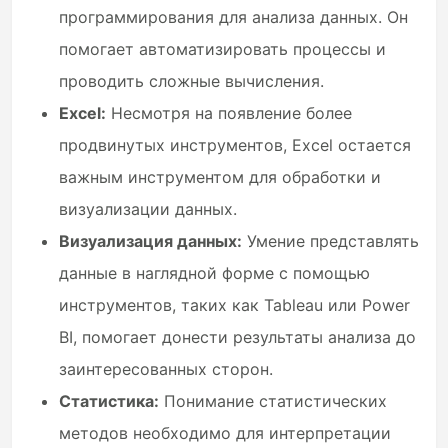
программирования для анализа данных. Он
помогает автоматизировать процессы и
проводить сложные вычисления.
Excel:
Несмотря на появление более
продвинутых инструментов, Excel остается
важным инструментом для обработки и
визуализации данных.
Визуализация данных:
Умение представлять
данные в наглядной форме с помощью
инструментов, таких как Tableau или Power
BI, помогает донести результаты анализа до
заинтересованных сторон.
Статистика:
Понимание статистических
методов необходимо для интерпретации