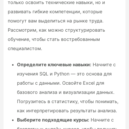
только освоить технические навыки, но и
развивать гибкие компетенции, которые
помогут вам выделиться на рынке труда.
Рассмотрим, как можно структурировать
обучение, чтобы стать востребованным
специалистом.
Определите ключевые навыки:
Начните с
изучения SQL и Python — это основа для
работы с данными. Освойте Excel для
базового анализа и визуализации данных.
Погрузитесь в статистику, чтобы понимать,
как интерпретировать результаты анализа.
Выберите подходящие курсы:
Начните с