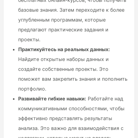
бесплатных онлайн-курсов, чтобы получить
базовые знания. Затем переходите к более
углубленным программам, которые
предлагают практические задания и
проекты.
Практикуйтесь на реальных данных:
Найдите открытые наборы данных и
создайте собственные проекты. Это
поможет вам закрепить знания и пополнить
портфолио.
Развивайте гибкие навыки:
Работайте над
коммуникативными способностями, чтобы
эффективно представлять результаты
анализа. Это важно для взаимодействия с