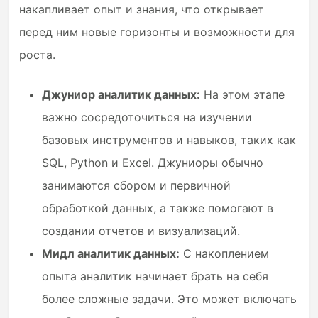
накапливает опыт и знания, что открывает
перед ним новые горизонты и возможности для
роста.
Джуниор аналитик данных:
На этом этапе
важно сосредоточиться на изучении
базовых инструментов и навыков, таких как
SQL, Python и Excel. Джуниоры обычно
занимаются сбором и первичной
обработкой данных, а также помогают в
создании отчетов и визуализаций.
Мидл аналитик данных:
С накоплением
опыта аналитик начинает брать на себя
более сложные задачи. Это может включать