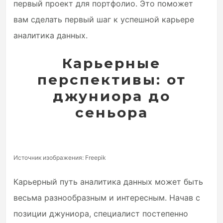
первый проект для портфолио. Это поможет
вам сделать первый шаг к успешной карьере
аналитика данных.
Карьерные
перспективы: от
джуниора до
сеньора
Источник изображения: Freepik
Карьерный путь аналитика данных может быть
весьма разнообразным и интересным. Начав с
позиции джуниора, специалист постепенно