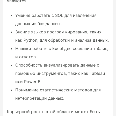
являются:
Умение работать с SQL для извлечения
данных из баз данных.
Знание языков программирования, таких
как Python, для обработки и анализа данных.
Навыки работы с Excel для создания таблиц
и отчетов.
Способность визуализировать данные с
помощью инструментов, таких как Tableau
или Power BI.
Понимание статистических методов для
интерпретации данных.
Карьерный рост в этой области может быть