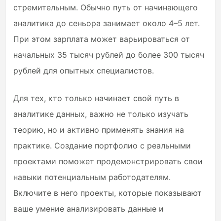
стремительным. Обычно путь от начинающего
аналитика до сеньора занимает около 4–5 лет.
При этом зарплата может варьироваться от
начальных 35 тысяч рублей до более 300 тысяч
рублей для опытных специалистов.
Для тех, кто только начинает свой путь в
аналитике данных, важно не только изучать
теорию, но и активно применять знания на
практике. Создание портфолио с реальными
проектами поможет продемонстрировать свои
навыки потенциальным работодателям.
Включите в него проекты, которые показывают
ваше умение анализировать данные и