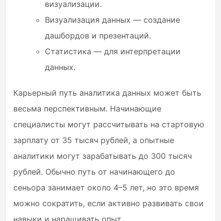
визуализации.
Визуализация данных — создание
дашбордов и презентаций.
Статистика — для интерпретации
данных.
Карьерный путь аналитика данных может быть
весьма перспективным. Начинающие
специалисты могут рассчитывать на стартовую
зарплату от 35 тысяч рублей, а опытные
аналитики могут зарабатывать до 300 тысяч
рублей. Обычно путь от начинающего до
сеньора занимает около 4–5 лет, но это время
можно сократить, если активно развивать свои
навыки и наращивать опыт.