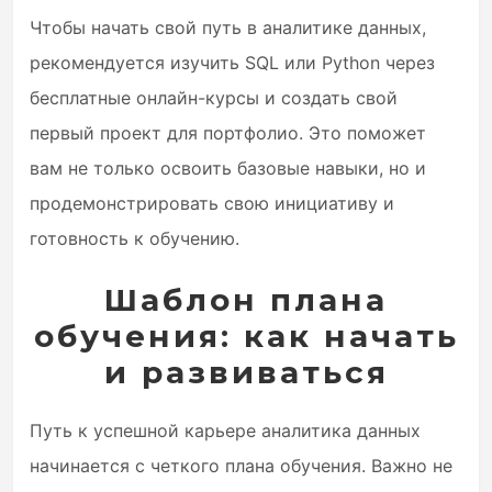
Чтобы начать свой путь в аналитике данных,
рекомендуется изучить SQL или Python через
бесплатные онлайн-курсы и создать свой
первый проект для портфолио. Это поможет
вам не только освоить базовые навыки, но и
продемонстрировать свою инициативу и
готовность к обучению.
Шаблон плана
обучения: как начать
и развиваться
Путь к успешной карьере аналитика данных
начинается с четкого плана обучения. Важно не